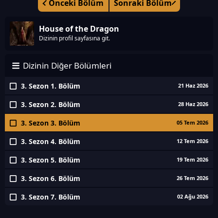
Önceki Bölüm
Sonraki Bölüm
House of the Dragon
Dizinin profil sayfasına git.
Dizinin Diğer Bölümleri
3. Sezon 1. Bölüm
21 Haz 2026
3. Sezon 2. Bölüm
28 Haz 2026
3. Sezon 3. Bölüm
05 Tem 2026
3. Sezon 4. Bölüm
12 Tem 2026
3. Sezon 5. Bölüm
19 Tem 2026
3. Sezon 6. Bölüm
26 Tem 2026
3. Sezon 7. Bölüm
02 Ağu 2026