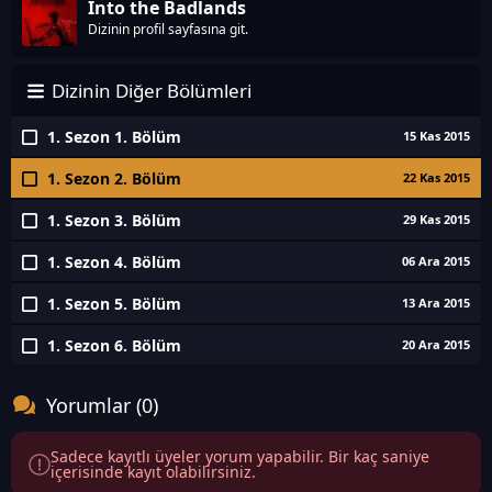
Into the Badlands
Dizinin profil sayfasına git.
Dizinin Diğer Bölümleri
1. Sezon 1. Bölüm
15 Kas 2015
1. Sezon 2. Bölüm
22 Kas 2015
1. Sezon 3. Bölüm
29 Kas 2015
1. Sezon 4. Bölüm
06 Ara 2015
1. Sezon 5. Bölüm
13 Ara 2015
1. Sezon 6. Bölüm
20 Ara 2015
Yorumlar (0)
Sadece kayıtlı üyeler yorum yapabilir. Bir kaç saniye
içerisinde kayıt olabilirsiniz.