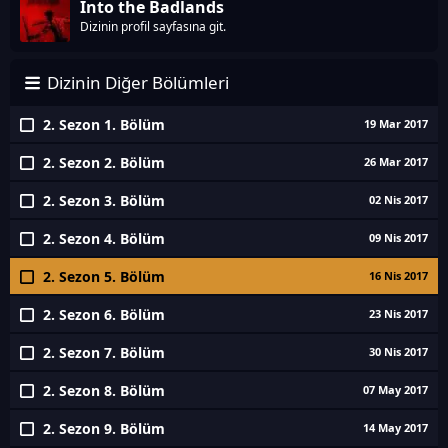
Into the Badlands
Dizinin profil sayfasına git.
Dizinin Diğer Bölümleri
2. Sezon 1. Bölüm
19 Mar 2017
2. Sezon 2. Bölüm
26 Mar 2017
2. Sezon 3. Bölüm
02 Nis 2017
2. Sezon 4. Bölüm
09 Nis 2017
2. Sezon 5. Bölüm
16 Nis 2017
2. Sezon 6. Bölüm
23 Nis 2017
2. Sezon 7. Bölüm
30 Nis 2017
2. Sezon 8. Bölüm
07 May 2017
2. Sezon 9. Bölüm
14 May 2017