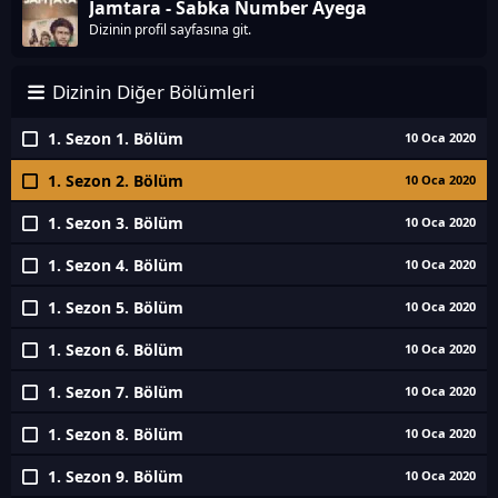
Jamtara - Sabka Number Ayega
Dizinin profil sayfasına git.
Dizinin Diğer Bölümleri
1. Sezon 1. Bölüm
10 Oca 2020
1. Sezon 2. Bölüm
10 Oca 2020
1. Sezon 3. Bölüm
10 Oca 2020
1. Sezon 4. Bölüm
10 Oca 2020
1. Sezon 5. Bölüm
10 Oca 2020
1. Sezon 6. Bölüm
10 Oca 2020
1. Sezon 7. Bölüm
10 Oca 2020
1. Sezon 8. Bölüm
10 Oca 2020
1. Sezon 9. Bölüm
10 Oca 2020