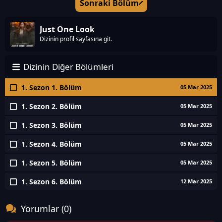
Sonraki Bölüm
Just One Look
Dizinin profil sayfasına git.
Dizinin Diğer Bölümleri
1. Sezon 1. Bölüm
05 Mar 2025
1. Sezon 2. Bölüm
05 Mar 2025
1. Sezon 3. Bölüm
05 Mar 2025
1. Sezon 4. Bölüm
05 Mar 2025
1. Sezon 5. Bölüm
05 Mar 2025
1. Sezon 6. Bölüm
12 Mar 2025
Yorumlar (0)