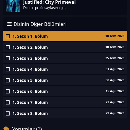
Justified: City Primeval
Dizinin profil sayfasına git.
Dizinin Diğer Bölümleri
1. Sezon 1. Bölüm
18 Tem 2023
1. Sezon 2. Bölüm
18 Tem 2023
1. Sezon 3. Bölüm
25 Tem 2023
1. Sezon 4. Bölüm
01 Ağu 2023
1. Sezon 5. Bölüm
08 Ağu 2023
1. Sezon 6. Bölüm
15 Ağu 2023
1. Sezon 7. Bölüm
22 Ağu 2023
1. Sezon 8. Bölüm
29 Ağu 2023
Yorumlar (0)