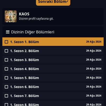
Sonraki Bölüm
KAOS
Dizinin profil sayfasına git.
Dizinin Diğer Bölümleri
1. Sezon 1. Bölüm
29 Ağu 2024
1. Sezon 2. Bölüm
29 Ağu 2024
1. Sezon 3. Bölüm
29 Ağu 2024
1. Sezon 4. Bölüm
29 Ağu 2024
1. Sezon 5. Bölüm
29 Ağu 2024
1. Sezon 6. Bölüm
29 Ağu 2024
1. Sezon 7. Bölüm
29 Ağu 2024
1. Sezon 8. Bölüm
29 Ağu 2024