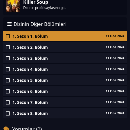
Killer Soup
Dizinin profil sayfasına git.
Dizinin Diğer Bölümleri
1. Sezon 1. Bölüm
11 Oca 2024
1. Sezon 2. Bölüm
11 Oca 2024
1. Sezon 3. Bölüm
11 Oca 2024
1. Sezon 4. Bölüm
11 Oca 2024
1. Sezon 5. Bölüm
11 Oca 2024
1. Sezon 6. Bölüm
11 Oca 2024
1. Sezon 7. Bölüm
11 Oca 2024
1. Sezon 8. Bölüm
11 Oca 2024
Yorumlar (0)