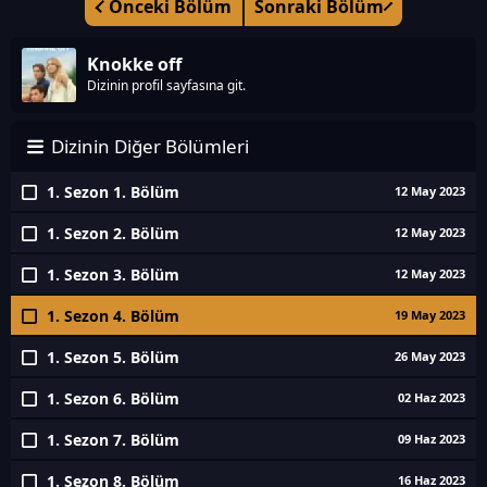
Önceki Bölüm
Sonraki Bölüm
Knokke off
Dizinin profil sayfasına git.
Dizinin Diğer Bölümleri
1. Sezon 1. Bölüm
12 May 2023
1. Sezon 2. Bölüm
12 May 2023
1. Sezon 3. Bölüm
12 May 2023
1. Sezon 4. Bölüm
19 May 2023
1. Sezon 5. Bölüm
26 May 2023
1. Sezon 6. Bölüm
02 Haz 2023
1. Sezon 7. Bölüm
09 Haz 2023
1. Sezon 8. Bölüm
16 Haz 2023