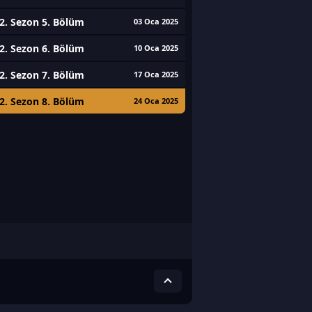
2. Sezon 5. Bölüm
03 Oca 2025
2. Sezon 6. Bölüm
10 Oca 2025
2. Sezon 7. Bölüm
17 Oca 2025
2. Sezon 8. Bölüm
24 Oca 2025