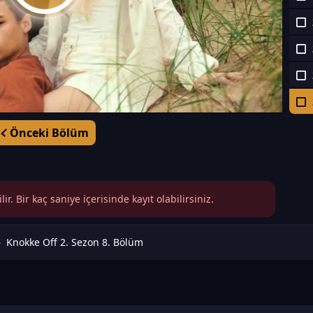
Önceki Bölüm
r. Bir kaç saniye içerisinde kayıt olabilirsiniz.
Knokke Off 2. Sezon 8. Bölüm