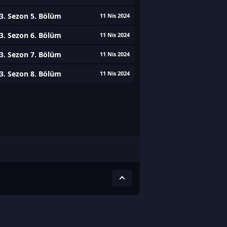
3. Sezon 5. Bölüm
11 Nis 2024
3. Sezon 6. Bölüm
11 Nis 2024
3. Sezon 7. Bölüm
11 Nis 2024
3. Sezon 8. Bölüm
11 Nis 2024