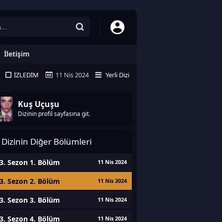
İletişim
İZLEDIM
11 Nis 2024
Yerli Dizi
Kuş Uçuşu
Dizinin profil sayfasına git.
Dizinin Diğer Bölümleri
3. Sezon 1. Bölüm
11 Nis 2024
3. Sezon 2. Bölüm
11 Nis 2024
3. Sezon 3. Bölüm
11 Nis 2024
3. Sezon 4. Bölüm
11 Nis 2024