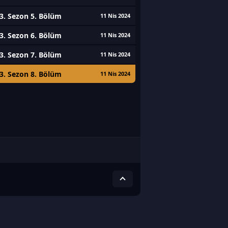
3. Sezon 5. Bölüm
11 Nis 2024
3. Sezon 6. Bölüm
11 Nis 2024
3. Sezon 7. Bölüm
11 Nis 2024
3. Sezon 8. Bölüm
11 Nis 2024