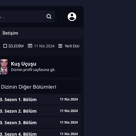
İletişim
İZLEDIM
11 Nis 2024
Yerli Dizi
Kuş Uçuşu
Dizinin profil sayfasına git.
Dizinin Diğer Bölümleri
3. Sezon 1. Bölüm
11 Nis 2024
3. Sezon 2. Bölüm
11 Nis 2024
3. Sezon 3. Bölüm
11 Nis 2024
3. Sezon 4. Bölüm
11 Nis 2024