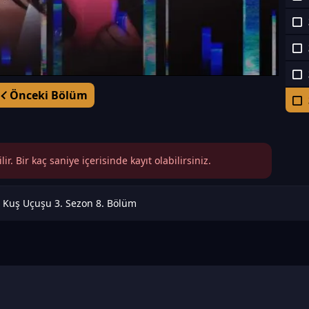
Önceki Bölüm
r. Bir kaç saniye içerisinde kayıt olabilirsiniz.
Kuş Uçuşu 3. Sezon 8. Bölüm