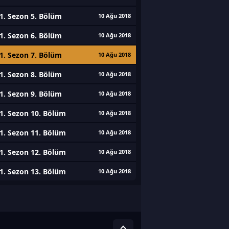
1. Sezon 5. Bölüm
10 Ağu 2018
1. Sezon 6. Bölüm
10 Ağu 2018
1. Sezon 7. Bölüm
10 Ağu 2018
1. Sezon 8. Bölüm
10 Ağu 2018
1. Sezon 9. Bölüm
10 Ağu 2018
1. Sezon 10. Bölüm
10 Ağu 2018
1. Sezon 11. Bölüm
10 Ağu 2018
1. Sezon 12. Bölüm
10 Ağu 2018
1. Sezon 13. Bölüm
10 Ağu 2018