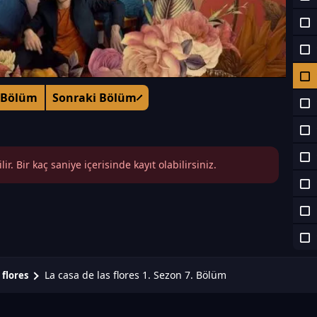
 Bölüm
Sonraki Bölüm
r. Bir kaç saniye içerisinde kayıt olabilirsiniz.
La casa de las flores 1. Sezon 7. Bölüm
 flores