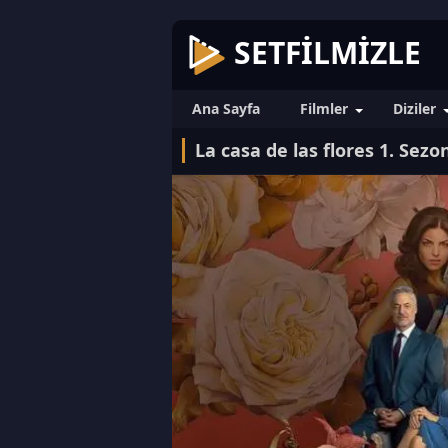
SETFILMIZLE
Ana Sayfa
Filmler
Diziler
La casa de las flores 1. Sezo