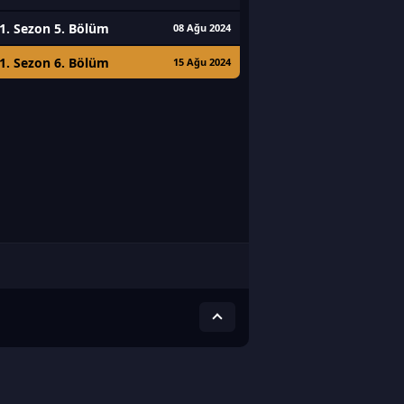
1. Sezon 5. Bölüm
08 Ağu 2024
1. Sezon 6. Bölüm
15 Ağu 2024