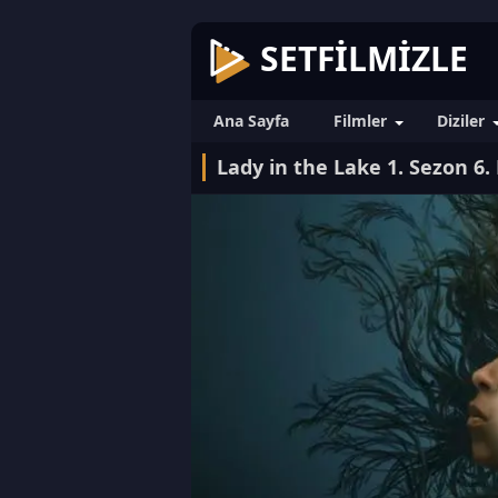
SETFILMIZLE
Ana Sayfa
Filmler
Diziler
Lady in the Lake 1. Sezon 6