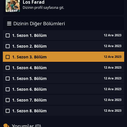
Los Farad
Dizinin profil sayfasına git.
Dizinin Diğer Bölümleri
1. Sezon 1. Bölüm
12 Ara 2023
1. Sezon 2. Bölüm
12 Ara 2023
1. Sezon 3. Bölüm
12 Ara 2023
1. Sezon 4. Bölüm
12 Ara 2023
1. Sezon 5. Bölüm
12 Ara 2023
1. Sezon 6. Bölüm
12 Ara 2023
1. Sezon 7. Bölüm
12 Ara 2023
1. Sezon 8. Bölüm
12 Ara 2023
Yorumlar (0)