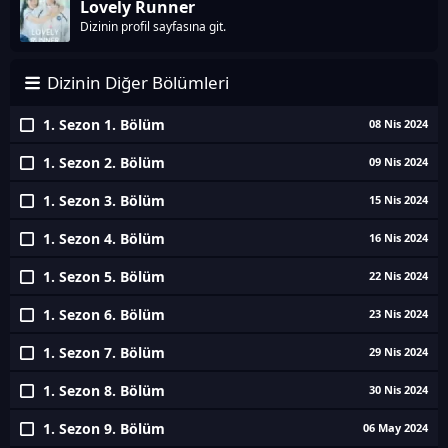
Lovely Runner
Dizinin profil sayfasına git.
Dizinin Diğer Bölümleri
1. Sezon 1. Bölüm
08 Nis 2024
1. Sezon 2. Bölüm
09 Nis 2024
1. Sezon 3. Bölüm
15 Nis 2024
1. Sezon 4. Bölüm
16 Nis 2024
1. Sezon 5. Bölüm
22 Nis 2024
1. Sezon 6. Bölüm
23 Nis 2024
1. Sezon 7. Bölüm
29 Nis 2024
1. Sezon 8. Bölüm
30 Nis 2024
1. Sezon 9. Bölüm
06 May 2024