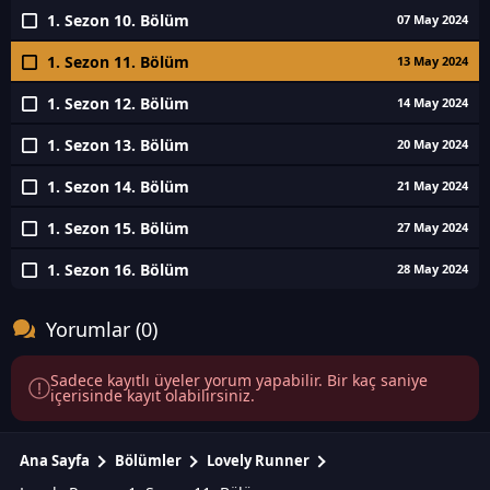
1. Sezon 10. Bölüm
07 May 2024
1. Sezon 11. Bölüm
13 May 2024
1. Sezon 12. Bölüm
14 May 2024
1. Sezon 13. Bölüm
20 May 2024
1. Sezon 14. Bölüm
21 May 2024
1. Sezon 15. Bölüm
27 May 2024
1. Sezon 16. Bölüm
28 May 2024
Yorumlar (0)
Sadece kayıtlı üyeler yorum yapabilir. Bir kaç saniye
içerisinde kayıt olabilirsiniz.
Ana Sayfa
Bölümler
Lovely Runner