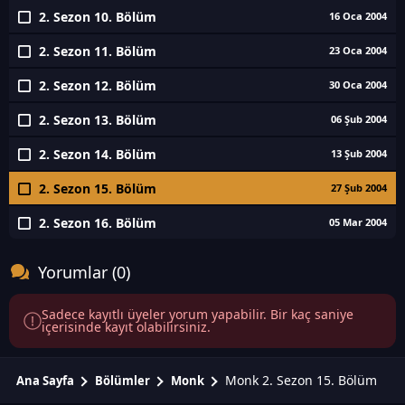
2. Sezon 10. Bölüm
16 Oca 2004
2. Sezon 11. Bölüm
23 Oca 2004
2. Sezon 12. Bölüm
30 Oca 2004
2. Sezon 13. Bölüm
06 Şub 2004
2. Sezon 14. Bölüm
13 Şub 2004
2. Sezon 15. Bölüm
27 Şub 2004
2. Sezon 16. Bölüm
05 Mar 2004
Yorumlar (0)
Sadece kayıtlı üyeler yorum yapabilir. Bir kaç saniye
içerisinde kayıt olabilirsiniz.
Monk 2. Sezon 15. Bölüm
Ana Sayfa
Bölümler
Monk