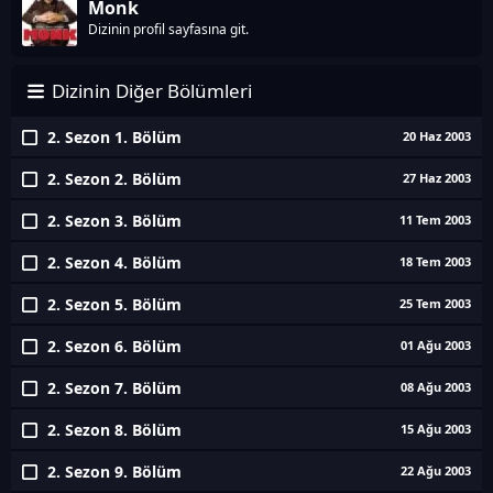
Monk
Dizinin profil sayfasına git.
Dizinin Diğer Bölümleri
2. Sezon 1. Bölüm
20 Haz 2003
2. Sezon 2. Bölüm
27 Haz 2003
2. Sezon 3. Bölüm
11 Tem 2003
2. Sezon 4. Bölüm
18 Tem 2003
2. Sezon 5. Bölüm
25 Tem 2003
2. Sezon 6. Bölüm
01 Ağu 2003
2. Sezon 7. Bölüm
08 Ağu 2003
2. Sezon 8. Bölüm
15 Ağu 2003
2. Sezon 9. Bölüm
22 Ağu 2003