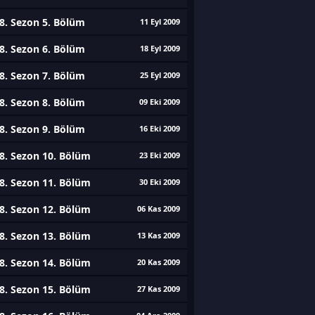
8. Sezon 5. Bölüm
11 Eyl 2009
8. Sezon 6. Bölüm
18 Eyl 2009
8. Sezon 7. Bölüm
25 Eyl 2009
8. Sezon 8. Bölüm
09 Eki 2009
8. Sezon 9. Bölüm
16 Eki 2009
8. Sezon 10. Bölüm
23 Eki 2009
8. Sezon 11. Bölüm
30 Eki 2009
8. Sezon 12. Bölüm
06 Kas 2009
8. Sezon 13. Bölüm
13 Kas 2009
8. Sezon 14. Bölüm
20 Kas 2009
8. Sezon 15. Bölüm
27 Kas 2009