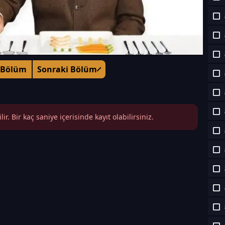
 Bölüm
Sonraki Bölüm
r. Bir kaç saniye içerisinde kayıt olabilirsiniz.