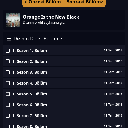
Önceki Bölüm
Sonraki Bölüm
Orange Is the New Black
Dizinin profil sayfasına git.
Dizinin Diğer Bölümleri
1. Sezon 1. Bölüm
11 Tem 2013
1. Sezon 2. Bölüm
11 Tem 2013
1. Sezon 3. Bölüm
11 Tem 2013
1. Sezon 4. Bölüm
11 Tem 2013
1. Sezon 5. Bölüm
11 Tem 2013
1. Sezon 6. Bölüm
11 Tem 2013
1. Sezon 7. Bölüm
11 Tem 2013
1. Sezon 8. Bölüm
11 Tem 2013