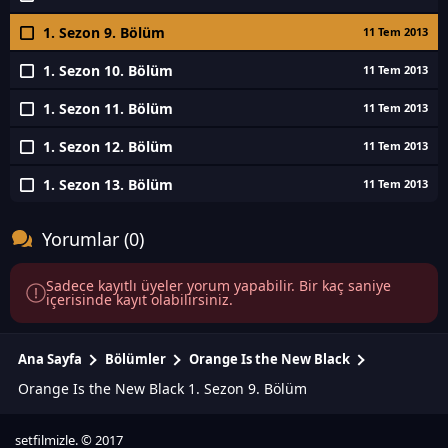
1. Sezon 9. Bölüm
11 Tem 2013
1. Sezon 10. Bölüm
11 Tem 2013
1. Sezon 11. Bölüm
11 Tem 2013
1. Sezon 12. Bölüm
11 Tem 2013
1. Sezon 13. Bölüm
11 Tem 2013
Yorumlar (0)
Sadece kayıtlı üyeler yorum yapabilir. Bir kaç saniye
içerisinde kayıt olabilirsiniz.
Ana Sayfa
Bölümler
Orange Is the New Black
Orange Is the New Black 1. Sezon 9. Bölüm
setfilmizle. © 2017