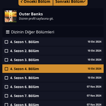
Önceki Bölüm
Sonraki Bölüm
Outer Banks
Dizinin profil sayfasına git.
Dizinin Diğer Bölümleri
4. Sezon 1. Bölüm
10 Eki 2024
4. Sezon 2. Bölüm
10 Eki 2024
4. Sezon 3. Bölüm
10 Eki 2024
4. Sezon 4. Bölüm
10 Eki 2024
4. Sezon 5. Bölüm
10 Eki 2024
4. Sezon 6. Bölüm
07 Kas 2024
4. Sezon 7. Bölüm
07 Kas 2024
4. Sezon 8. Bölüm
07 Kas 2024