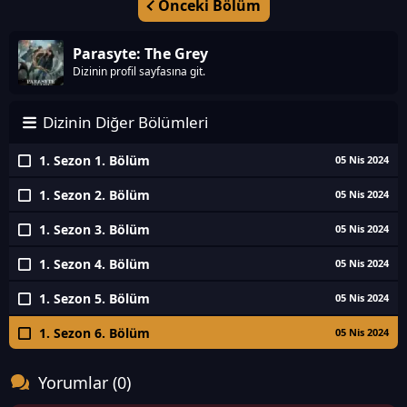
Önceki Bölüm
Parasyte: The Grey
Dizinin profil sayfasına git.
Dizinin Diğer Bölümleri
1. Sezon 1. Bölüm
05 Nis 2024
1. Sezon 2. Bölüm
05 Nis 2024
1. Sezon 3. Bölüm
05 Nis 2024
1. Sezon 4. Bölüm
05 Nis 2024
1. Sezon 5. Bölüm
05 Nis 2024
1. Sezon 6. Bölüm
05 Nis 2024
Yorumlar (0)