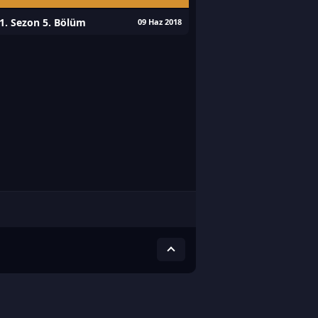
1. Sezon 5. Bölüm
09 Haz 2018