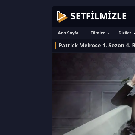
SETFILMIZLE
Ana Sayfa
Filmler
Diziler
Patrick Melrose 1. Sezon 4.