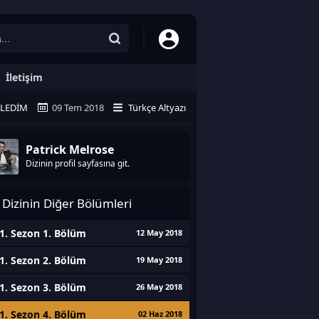
İletişim
ZLEDIM
09 Tem 2018
Türkçe Altyazı
Patrick Melrose
Dizinin profil sayfasına git.
Dizinin Diğer Bölümleri
1. Sezon 1. Bölüm
12 May 2018
1. Sezon 2. Bölüm
19 May 2018
1. Sezon 3. Bölüm
26 May 2018
1. Sezon 4. Bölüm
02 Haz 2018