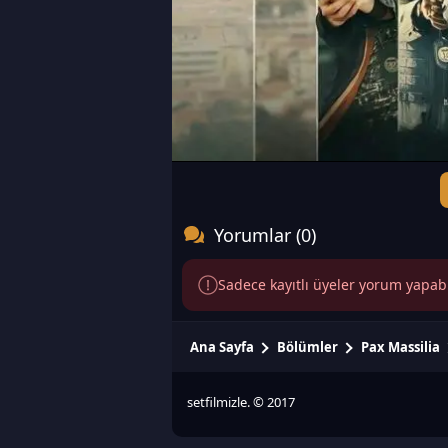
Yorumlar (0)
Sadece kayıtlı üyeler yorum yapabili
Ana Sayfa
Bölümler
Pax Massilia
setfilmizle. © 2017