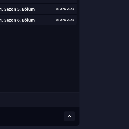
1. Sezon 5. Bölüm
06 Ara 2023
1. Sezon 6. Bölüm
06 Ara 2023