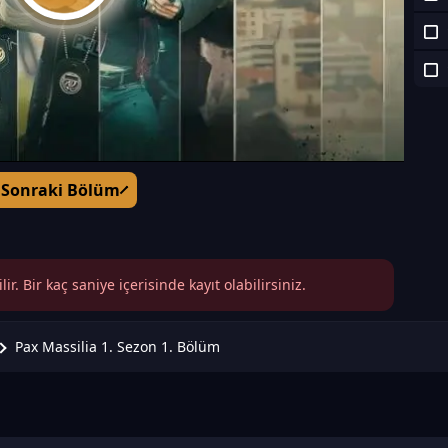
Sonraki Bölüm
r. Bir kaç saniye içerisinde kayıt olabilirsiniz.
Pax Massilia 1. Sezon 1. Bölüm