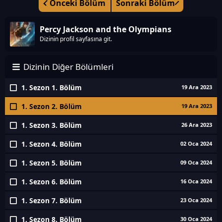
Önceki Bölüm
Sonraki Bölüm
Percy Jackson and the Olympians
Dizinin profil sayfasına git.
Dizinin Diğer Bölümleri
1. Sezon 1. Bölüm
19 Ara 2023
1. Sezon 2. Bölüm
19 Ara 2023
1. Sezon 3. Bölüm
26 Ara 2023
1. Sezon 4. Bölüm
02 Oca 2024
1. Sezon 5. Bölüm
09 Oca 2024
1. Sezon 6. Bölüm
16 Oca 2024
1. Sezon 7. Bölüm
23 Oca 2024
1. Sezon 8. Bölüm
30 Oca 2024