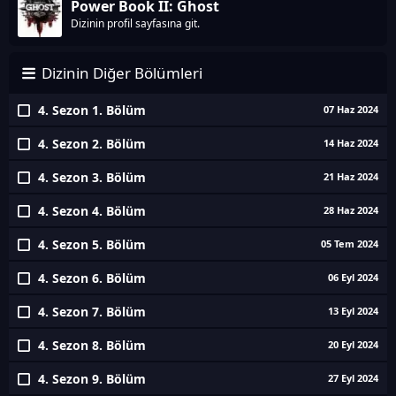
Power Book II: Ghost
Dizinin profil sayfasına git.
Dizinin Diğer Bölümleri
4. Sezon 1. Bölüm
07 Haz 2024
4. Sezon 2. Bölüm
14 Haz 2024
4. Sezon 3. Bölüm
21 Haz 2024
4. Sezon 4. Bölüm
28 Haz 2024
4. Sezon 5. Bölüm
05 Tem 2024
4. Sezon 6. Bölüm
06 Eyl 2024
4. Sezon 7. Bölüm
13 Eyl 2024
4. Sezon 8. Bölüm
20 Eyl 2024
4. Sezon 9. Bölüm
27 Eyl 2024