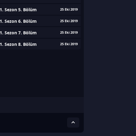
1. Sezon 5. Bölüm
25 Eki 2019
1. Sezon 6. Bölüm
25 Eki 2019
1. Sezon 7. Bölüm
25 Eki 2019
1. Sezon 8. Bölüm
25 Eki 2019