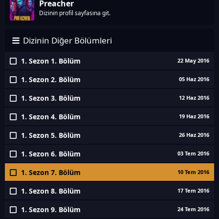
Preacher
Dizinin profil sayfasına git.
Dizinin Diğer Bölümleri
1. Sezon 1. Bölüm
22 May 2016
1. Sezon 2. Bölüm
05 Haz 2016
1. Sezon 3. Bölüm
12 Haz 2016
1. Sezon 4. Bölüm
19 Haz 2016
1. Sezon 5. Bölüm
26 Haz 2016
1. Sezon 6. Bölüm
03 Tem 2016
1. Sezon 7. Bölüm
10 Tem 2016
1. Sezon 8. Bölüm
17 Tem 2016
1. Sezon 9. Bölüm
24 Tem 2016