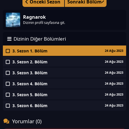
Önceki Sezon
Sonraki Bölüm
Ragnarok
Dizinin profil sayfasına git.
Dizinin Diğer Bölümleri
3. Sezon 1. Bölüm
24 Ağu 2023
3. Sezon 2. Bölüm
24 Ağu 2023
3. Sezon 3. Bölüm
24 Ağu 2023
3. Sezon 4. Bölüm
24 Ağu 2023
3. Sezon 5. Bölüm
24 Ağu 2023
3. Sezon 6. Bölüm
24 Ağu 2023
Yorumlar (0)