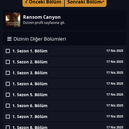
Önceki Bölüm
Sonraki Bölüm
Ransom Canyon
Dizinin profil sayfasına git.
Dizinin Diğer Bölümleri
1. Sezon 1. Bölüm
17 Nis 2025
1. Sezon 2. Bölüm
17 Nis 2025
1. Sezon 3. Bölüm
17 Nis 2025
1. Sezon 4. Bölüm
17 Nis 2025
1. Sezon 5. Bölüm
17 Nis 2025
1. Sezon 6. Bölüm
17 Nis 2025
1. Sezon 7. Bölüm
17 Nis 2025
1. Sezon 8. Bölüm
17 Nis 2025