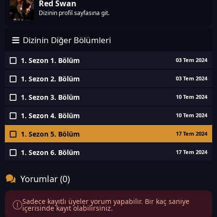
Red Swan
Dizinin profil sayfasına git.
Dizinin Diğer Bölümleri
1. Sezon 1. Bölüm
03 Tem 2024
1. Sezon 2. Bölüm
03 Tem 2024
1. Sezon 3. Bölüm
10 Tem 2024
1. Sezon 4. Bölüm
10 Tem 2024
1. Sezon 5. Bölüm
17 Tem 2024
1. Sezon 6. Bölüm
17 Tem 2024
Yorumlar (0)
Sadece kayıtlı üyeler yorum yapabilir. Bir kaç saniye
içerisinde kayıt olabilirsiniz.