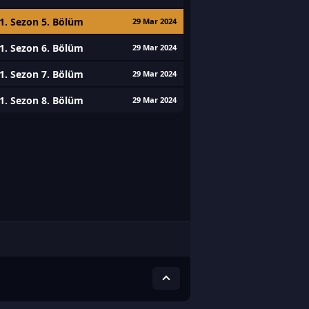
1. Sezon 5. Bölüm
29 Mar 2024
1. Sezon 6. Bölüm
29 Mar 2024
1. Sezon 7. Bölüm
29 Mar 2024
1. Sezon 8. Bölüm
29 Mar 2024