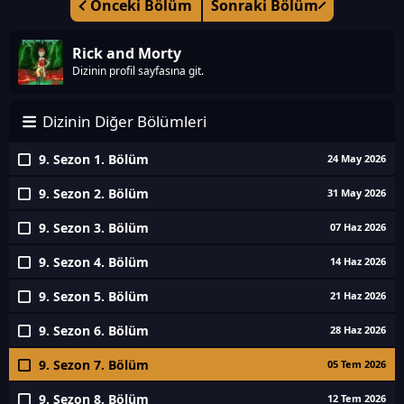
Önceki Bölüm
Sonraki Bölüm
Rick and Morty
Dizinin profil sayfasına git.
Dizinin Diğer Bölümleri
9. Sezon 1. Bölüm
24 May 2026
9. Sezon 2. Bölüm
31 May 2026
9. Sezon 3. Bölüm
07 Haz 2026
9. Sezon 4. Bölüm
14 Haz 2026
9. Sezon 5. Bölüm
21 Haz 2026
9. Sezon 6. Bölüm
28 Haz 2026
9. Sezon 7. Bölüm
05 Tem 2026
9. Sezon 8. Bölüm
12 Tem 2026