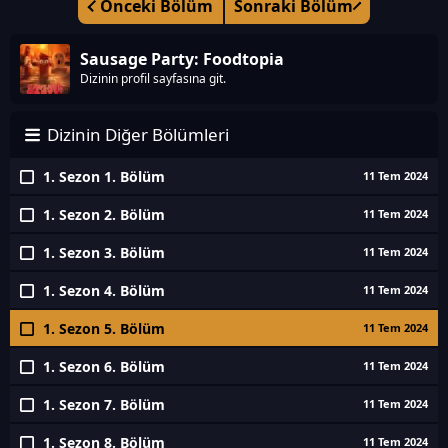
Önceki Bölüm
Sonraki Bölüm
Sausage Party: Foodtopia
Dizinin profil sayfasına git.
Dizinin Diğer Bölümleri
1. Sezon 1. Bölüm
11 Tem 2024
1. Sezon 2. Bölüm
11 Tem 2024
1. Sezon 3. Bölüm
11 Tem 2024
1. Sezon 4. Bölüm
11 Tem 2024
1. Sezon 5. Bölüm
11 Tem 2024
1. Sezon 6. Bölüm
11 Tem 2024
1. Sezon 7. Bölüm
11 Tem 2024
1. Sezon 8. Bölüm
11 Tem 2024