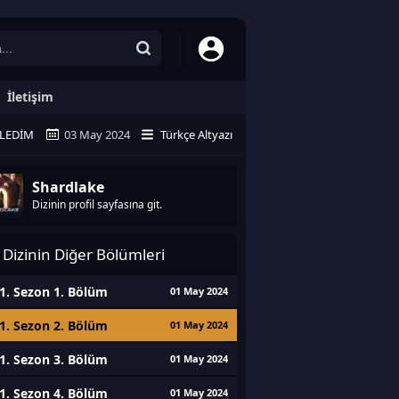
İletişim
ZLEDIM
03 May 2024
Türkçe Altyazı
Shardlake
Dizinin profil sayfasına git.
Dizinin Diğer Bölümleri
1. Sezon 1. Bölüm
01 May 2024
1. Sezon 2. Bölüm
01 May 2024
1. Sezon 3. Bölüm
01 May 2024
1. Sezon 4. Bölüm
01 May 2024