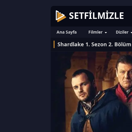
SETFILMIZLE
Ana Sayfa
Filmler
Diziler
Shardlake 1. Sezon 2. Bölüm