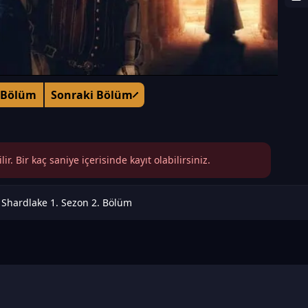
 Bölüm
Sonraki Bölüm
r. Bir kaç saniye içerisinde kayıt olabilirsiniz.
Shardlake 1. Sezon 2. Bölüm