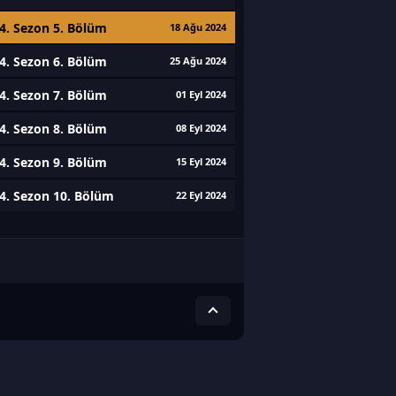
4. Sezon 5. Bölüm
18 Ağu 2024
4. Sezon 6. Bölüm
25 Ağu 2024
4. Sezon 7. Bölüm
01 Eyl 2024
4. Sezon 8. Bölüm
08 Eyl 2024
4. Sezon 9. Bölüm
15 Eyl 2024
4. Sezon 10. Bölüm
22 Eyl 2024