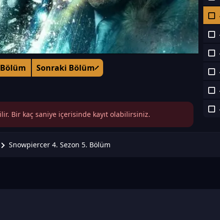
 Bölüm
Sonraki Bölüm
r. Bir kaç saniye içerisinde kayıt olabilirsiniz.
Snowpiercer 4. Sezon 5. Bölüm