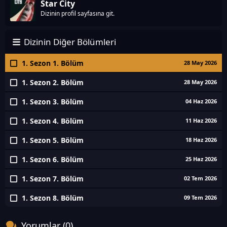
Star City
Dizinin profil sayfasına git.
Dizinin Diğer Bölümleri
1. Sezon 1. Bölüm
28 May 2026
1. Sezon 2. Bölüm
28 May 2026
1. Sezon 3. Bölüm
04 Haz 2026
1. Sezon 4. Bölüm
11 Haz 2026
1. Sezon 5. Bölüm
18 Haz 2026
1. Sezon 6. Bölüm
25 Haz 2026
1. Sezon 7. Bölüm
02 Tem 2026
1. Sezon 8. Bölüm
09 Tem 2026
Yorumlar (0)