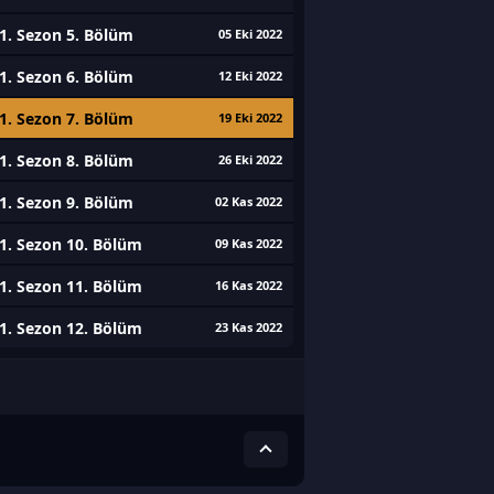
1. Sezon 5. Bölüm
05 Eki 2022
1. Sezon 6. Bölüm
12 Eki 2022
1. Sezon 7. Bölüm
19 Eki 2022
1. Sezon 8. Bölüm
26 Eki 2022
1. Sezon 9. Bölüm
02 Kas 2022
1. Sezon 10. Bölüm
09 Kas 2022
1. Sezon 11. Bölüm
16 Kas 2022
1. Sezon 12. Bölüm
23 Kas 2022