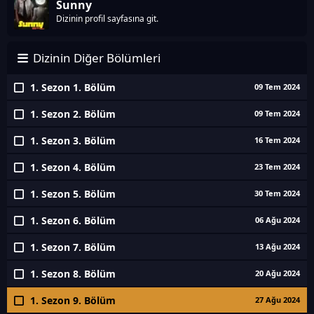
Sunny
Dizinin profil sayfasına git.
Dizinin Diğer Bölümleri
1. Sezon 1. Bölüm
09 Tem 2024
1. Sezon 2. Bölüm
09 Tem 2024
1. Sezon 3. Bölüm
16 Tem 2024
1. Sezon 4. Bölüm
23 Tem 2024
1. Sezon 5. Bölüm
30 Tem 2024
1. Sezon 6. Bölüm
06 Ağu 2024
1. Sezon 7. Bölüm
13 Ağu 2024
1. Sezon 8. Bölüm
20 Ağu 2024
1. Sezon 9. Bölüm
27 Ağu 2024