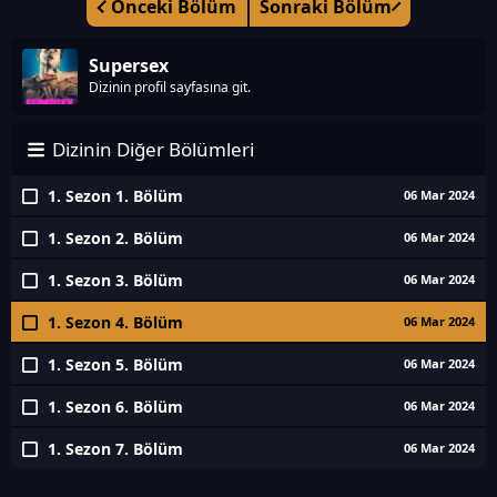
Önceki Bölüm
Sonraki Bölüm
Supersex
Dizinin profil sayfasına git.
Dizinin Diğer Bölümleri
1. Sezon 1. Bölüm
06 Mar 2024
1. Sezon 2. Bölüm
06 Mar 2024
1. Sezon 3. Bölüm
06 Mar 2024
1. Sezon 4. Bölüm
06 Mar 2024
1. Sezon 5. Bölüm
06 Mar 2024
1. Sezon 6. Bölüm
06 Mar 2024
1. Sezon 7. Bölüm
06 Mar 2024