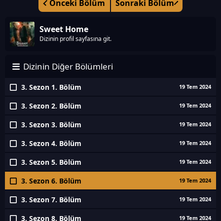
Önceki Bölüm
Sonraki Bölüm
Sweet Home
Dizinin profil sayfasına git.
Dizinin Diğer Bölümleri
3. Sezon 1. Bölüm
19 Tem 2024
3. Sezon 2. Bölüm
19 Tem 2024
3. Sezon 3. Bölüm
19 Tem 2024
3. Sezon 4. Bölüm
19 Tem 2024
3. Sezon 5. Bölüm
19 Tem 2024
3. Sezon 6. Bölüm
19 Tem 2024
3. Sezon 7. Bölüm
19 Tem 2024
3. Sezon 8. Bölüm
19 Tem 2024