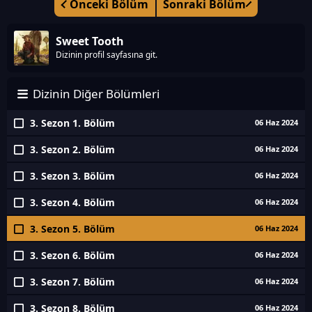
Önceki Bölüm
Sonraki Bölüm
Sweet Tooth
Dizinin profil sayfasına git.
Dizinin Diğer Bölümleri
3. Sezon 1. Bölüm
06 Haz 2024
3. Sezon 2. Bölüm
06 Haz 2024
3. Sezon 3. Bölüm
06 Haz 2024
3. Sezon 4. Bölüm
06 Haz 2024
3. Sezon 5. Bölüm
06 Haz 2024
3. Sezon 6. Bölüm
06 Haz 2024
3. Sezon 7. Bölüm
06 Haz 2024
3. Sezon 8. Bölüm
06 Haz 2024