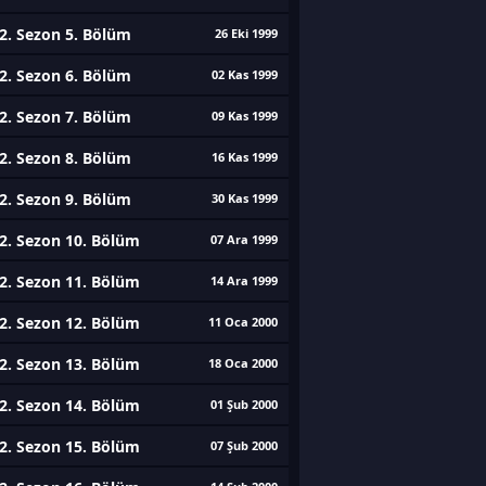
2. Sezon 5. Bölüm
26 Eki 1999
2. Sezon 6. Bölüm
02 Kas 1999
2. Sezon 7. Bölüm
09 Kas 1999
2. Sezon 8. Bölüm
16 Kas 1999
2. Sezon 9. Bölüm
30 Kas 1999
2. Sezon 10. Bölüm
07 Ara 1999
2. Sezon 11. Bölüm
14 Ara 1999
2. Sezon 12. Bölüm
11 Oca 2000
2. Sezon 13. Bölüm
18 Oca 2000
2. Sezon 14. Bölüm
01 Şub 2000
2. Sezon 15. Bölüm
07 Şub 2000