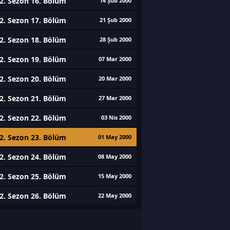
2. Sezon 16. Bölüm
14 Şub 2000
2. Sezon 17. Bölüm
21 Şub 2000
2. Sezon 18. Bölüm
28 Şub 2000
2. Sezon 19. Bölüm
07 Mar 2000
2. Sezon 20. Bölüm
20 Mar 2000
2. Sezon 21. Bölüm
27 Mar 2000
2. Sezon 22. Bölüm
03 Nis 2000
2. Sezon 23. Bölüm
01 May 2000
2. Sezon 24. Bölüm
08 May 2000
2. Sezon 25. Bölüm
15 May 2000
2. Sezon 26. Bölüm
22 May 2000