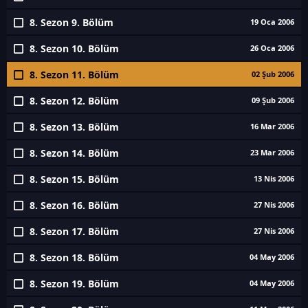
8. Sezon 9. Bölüm
19 Oca 2006
8. Sezon 10. Bölüm
26 Oca 2006
8. Sezon 11. Bölüm
02 Şub 2006
8. Sezon 12. Bölüm
09 Şub 2006
8. Sezon 13. Bölüm
16 Mar 2006
8. Sezon 14. Bölüm
23 Mar 2006
8. Sezon 15. Bölüm
13 Nis 2006
8. Sezon 16. Bölüm
27 Nis 2006
8. Sezon 17. Bölüm
27 Nis 2006
8. Sezon 18. Bölüm
04 May 2006
8. Sezon 19. Bölüm
04 May 2006