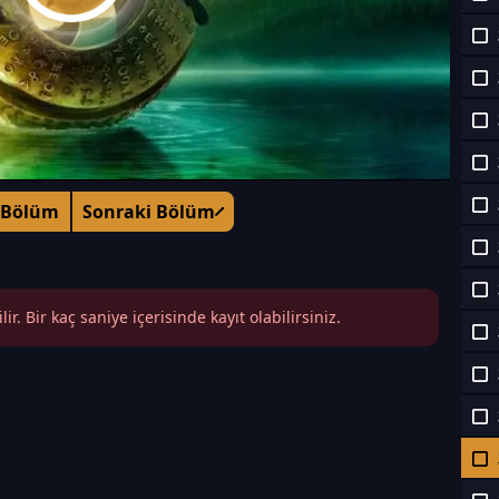
 Bölüm
Sonraki Bölüm
r. Bir kaç saniye içerisinde kayıt olabilirsiniz.