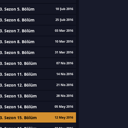
3. Sezon 5. Bölüm
18 Şub 2016
3. Sezon 6. Bölüm
25 Şub 2016
3. Sezon 7. Bölüm
03 Mar 2016
3. Sezon 8. Bölüm
10 Mar 2016
3. Sezon 9. Bölüm
31 Mar 2016
3. Sezon 10. Bölüm
07 Nis 2016
3. Sezon 11. Bölüm
14 Nis 2016
3. Sezon 12. Bölüm
21 Nis 2016
3. Sezon 13. Bölüm
28 Nis 2016
3. Sezon 14. Bölüm
05 May 2016
3. Sezon 15. Bölüm
12 May 2016