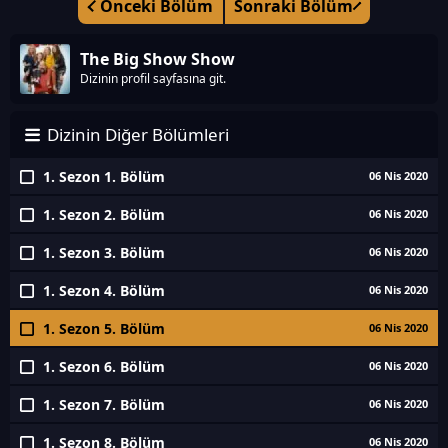
Önceki Bölüm
Sonraki Bölüm
The Big Show Show
Dizinin profil sayfasına git.
Dizinin Diğer Bölümleri
1. Sezon 1. Bölüm
06 Nis 2020
1. Sezon 2. Bölüm
06 Nis 2020
1. Sezon 3. Bölüm
06 Nis 2020
1. Sezon 4. Bölüm
06 Nis 2020
1. Sezon 5. Bölüm
06 Nis 2020
1. Sezon 6. Bölüm
06 Nis 2020
1. Sezon 7. Bölüm
06 Nis 2020
1. Sezon 8. Bölüm
06 Nis 2020