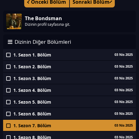
Önceki Bölüm
Sonraki Bölüm
The Bondsman
Dizinin profil sayfasına git.
Dizinin Diğer Bölümleri
1. Sezon 1. Bölüm
03 Nis 2025
1. Sezon 2. Bölüm
03 Nis 2025
1. Sezon 3. Bölüm
03 Nis 2025
1. Sezon 4. Bölüm
03 Nis 2025
1. Sezon 5. Bölüm
03 Nis 2025
1. Sezon 6. Bölüm
03 Nis 2025
1. Sezon 7. Bölüm
03 Nis 2025
1. Sezon 8. Bölüm
03 Nis 2025