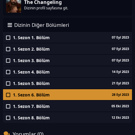
The Changeling
Dizinin profil sayfasına git.
Dizinin Diğer Bölümleri
1. Sezon 1. Bölüm
07 Eyl 2023
1. Sezon 2. Bölüm
07 Eyl 2023
1. Sezon 3. Bölüm
07 Eyl 2023
1. Sezon 4. Bölüm
14 Eyl 2023
1. Sezon 5. Bölüm
21 Eyl 2023
1. Sezon 6. Bölüm
28 Eyl 2023
1. Sezon 7. Bölüm
05 Eki 2023
1. Sezon 8. Bölüm
12 Eki 2023
Yorumlar (0)