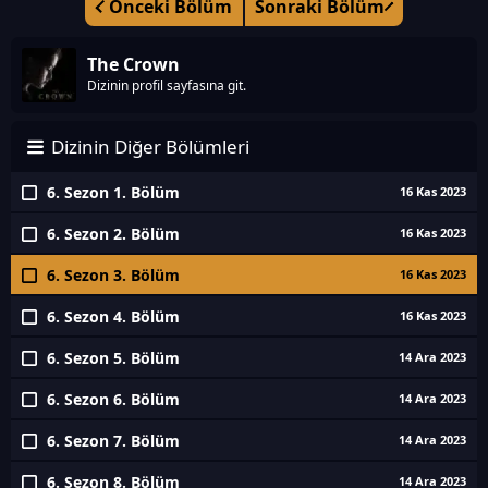
Önceki Bölüm
Sonraki Bölüm
The Crown
Dizinin profil sayfasına git.
Dizinin Diğer Bölümleri
6. Sezon 1. Bölüm
16 Kas 2023
6. Sezon 2. Bölüm
16 Kas 2023
6. Sezon 3. Bölüm
16 Kas 2023
6. Sezon 4. Bölüm
16 Kas 2023
6. Sezon 5. Bölüm
14 Ara 2023
6. Sezon 6. Bölüm
14 Ara 2023
6. Sezon 7. Bölüm
14 Ara 2023
6. Sezon 8. Bölüm
14 Ara 2023