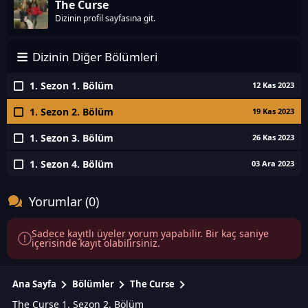
The Curse
Dizinin profil sayfasına git.
Dizinin Diğer Bölümleri
1. Sezon 1. Bölüm
12 Kas 2023
1. Sezon 2. Bölüm
19 Kas 2023
1. Sezon 3. Bölüm
26 Kas 2023
1. Sezon 4. Bölüm
03 Ara 2023
Yorumlar (0)
Sadece kayıtlı üyeler yorum yapabilir. Bir kaç saniye
içerisinde kayıt olabilirsiniz.
Ana Sayfa
Bölümler
The Curse
The Curse 1. Sezon 2. Bölüm