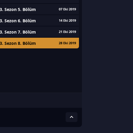
3. Sezon 5. Bölüm
07 Eki 2019
3. Sezon 6. Bölüm
14 Eki 2019
3. Sezon 7. Bölüm
21 Eki 2019
3. Sezon 8. Bölüm
28 Eki 2019