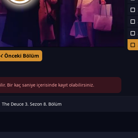
Önceki Bölüm
r. Bir kaç saniye içerisinde kayıt olabilirsiniz.
The Deuce 3. Sezon 8. Bölüm